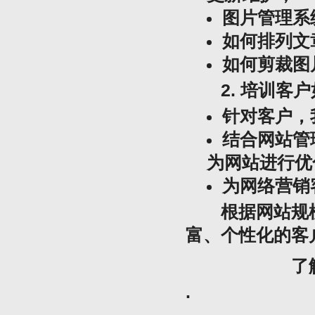
图片管理系
如何排列文
如何剪裁图
2. 培训客
针对客户，
结合网站管
为网站进行优
为网络营销
根据网站规模
富、个性化的客
了
.