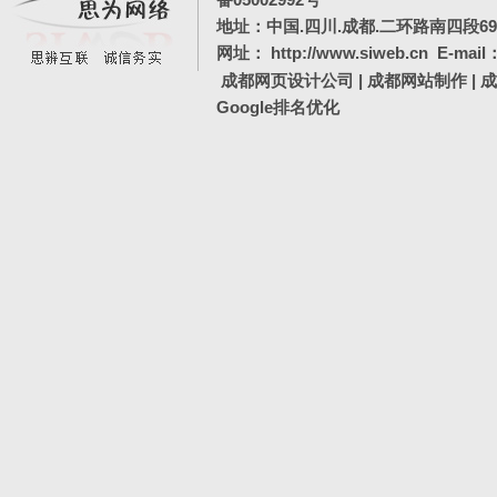
地址：中国.四川.成都.二环路南四段69号
网址：
http://www.siweb.cn
E-mail
成都网页设计公司
|
成都网站制作
|
成
Google排名优化