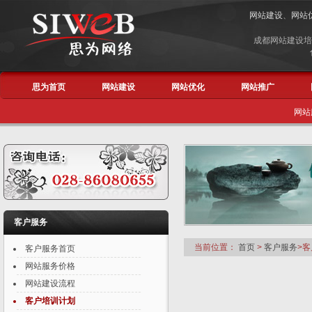
网站建设
、
网站
成都网站建设培
思为首页
网站建设
网站优化
网站推广
网站
客户服务
当前位置：
首页
>
客户服务
>
客户服务首页
网站服务价格
网站建设流程
客户培训计划