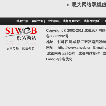
思为网络双模
域名注册
|
网站空间
|
企业邮局
|
成都网页设计
|
成都网站推广
|
Copyright © 2002-2011 成都
备05002992号
地址：中国.四川.成都.二环路南四段69号
网址：
http://www.siweb.cn
E-mail
成都网页设计公司
|
成都网站制作
|
成
Google排名优化