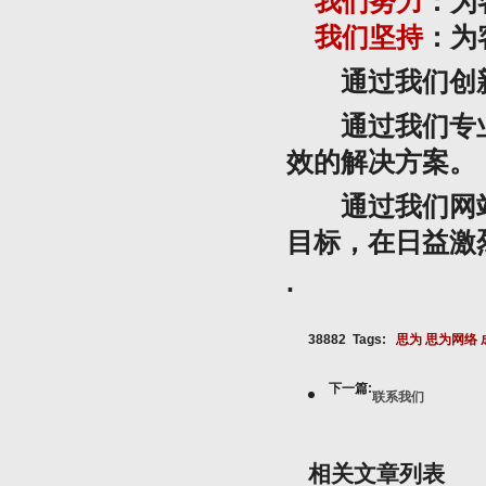
我们努力
：为
我们坚持
：为
通过我们创新
通过我们专业
效的解决方案。
通过我们网站
目标，在日益激
.
38882 Tags:
思为
思为网络
下一篇:
联系我们
相关文章列表